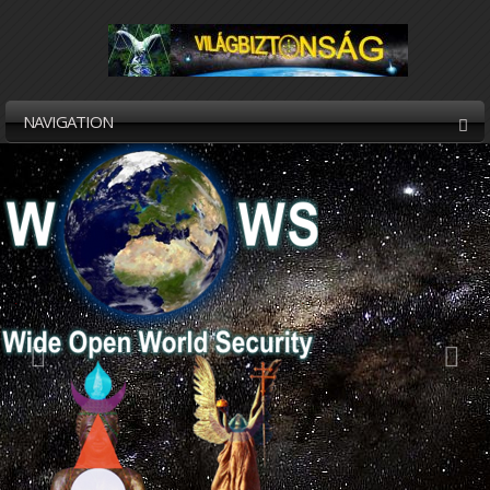
NAVIGATION